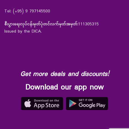
Tel: (+95) 9 797145500
စီးပွားရေးလုပ်ငန်းမှတ်ပုံတင်လက်မှတ်အမှတ်:
111305315
Issued by the DICA.
Get more deals and discounts!
Download our app now