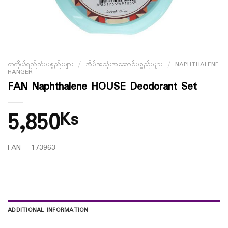
တကိုယ်ရည်သုံးပစ္စည်းများ
/
အိမ်အသုံးအဆောင်ပစ္စည်းများ
/
NAPHTHALENE
HANGER
FAN Naphthalene HOUSE Deodorant Set
5,850
Ks
FAN – 173963
ADDITIONAL INFORMATION