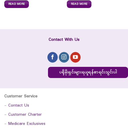
READ MORE
READ MORE
Contact With Us
ပရိုမိုးရှင်းများရယူရန်စာရင်းသွင်းပါ
Customer Service
-
Contact Us
-
Customer Charter
-
Medicare Exclusives