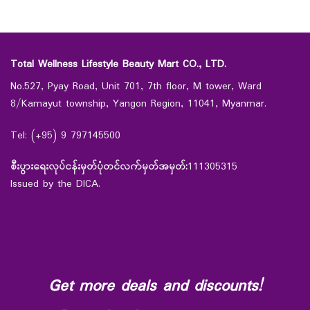
Total Wellness Lifestyle Beauty Mart CO., LTD.
No.527, Pyay Road, Unit 701, 7th floor, M tower, Ward
8/Kamayut township, Yangon Region, 11041, Myanmar.
Tel: (+95) 9 797145500
စီးပွားရေးလုပ်ငန်းမှတ်ပုံတင်လက်မှတ်အမှတ်:
111305315
Issued by the DICA.
Get more deals and discounts!