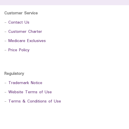
Customer Service
-
Contact Us
-
Customer Charter
-
Medicare Exclusives
-
Price Policy
Regulatory
-
Trademark Notice
-
Website Terms of Use
-
Terms & Conditions of Use