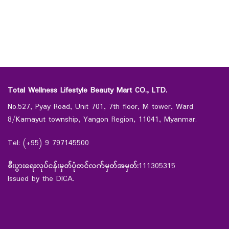
Total Wellness Lifestyle Beauty Mart CO., LTD.
No.527, Pyay Road, Unit 701, 7th floor, M tower, Ward
8/Kamayut township, Yangon Region, 11041, Myanmar.
Tel: (+95) 9 797145500
စီးပွားရေးလုပ်ငန်းမှတ်ပုံတင်လက်မှတ်အမှတ်:
111305315
Issued by the DICA.