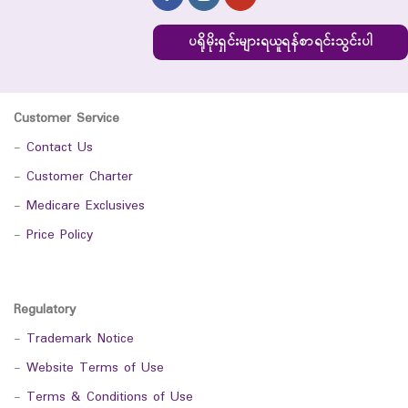
ပရိုမိုးရှင်းများရယူရန်စာရင်းသွင်းပါ
Customer Service
-
Contact Us
-
Customer Charter
-
Medicare Exclusives
-
Price Policy
Regulatory
-
Trademark Notice
-
Website Terms of Use
-
Terms & Conditions of Use