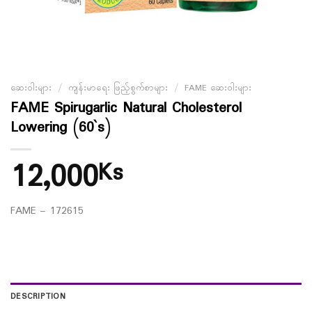
ဆေးဝါးများ
/
ကျန်းမာရေး ဖြည့်စွက်စာများ
/
FAME ဆေးဝါးများ
FAME Spirugarlic Natural Cholesterol
Lowering (60`s)
12,000
Ks
FAME – 172615
DESCRIPTION