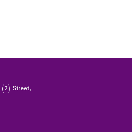
 (2) Street,