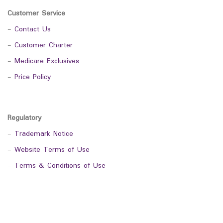
Customer Service
-
Contact Us
-
Customer Charter
-
Medicare Exclusives
-
Price Policy
Regulatory
-
Trademark Notice
-
Website Terms of Use
-
Terms & Conditions of Use