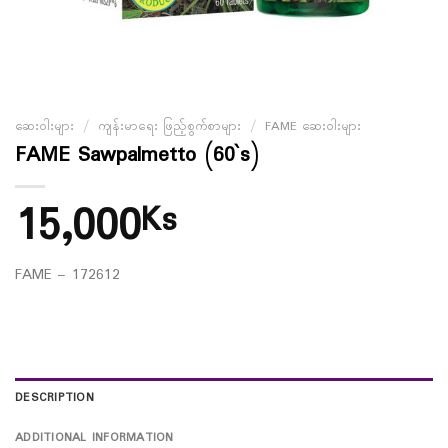
ဆေးဝါးများ
/
ကျန်းမာရေး ဖြည့်စွက်စာများ
/
FAME ဆေးဝါးများ
FAME Sawpalmetto (60`s)
15,000
Ks
FAME – 172612
DESCRIPTION
ADDITIONAL INFORMATION