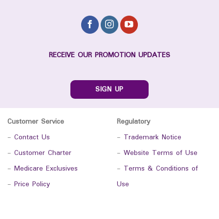
RECEIVE OUR PROMOTION UPDATES
SIGN UP
Customer Service
Regulatory
-
Contact Us
-
Trademark Notice
-
Customer Charter
-
Website Terms of Use
-
Medicare Exclusives
-
Terms & Conditions of
-
Price Policy
Use