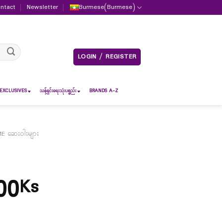
ntact
Newsletter
Burmese
(
Burmese
)
LOGIN / REGISTER
EXCLUSIVES
သန့်ရှင်းရေးသုံးပစ္စည်း
BRANDS A-Z
E ဆေးဝါးများ
00
Ks