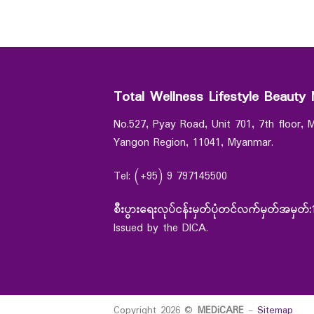
Total Wellness Lifestyle Beauty 
No.527, Pyay Road, Unit 701, 7th floor,
Yangon Region, 11041, Myanmar.
Tel: (+95) 9 797145500
စီးပွားရေးလုပ်ငန်းမှတ်ပုံတင်လက်မှတ်အမှတ်:
Issued by the DICA.
Copyright 2026 ©
MEDiCARE
-
Sitemap