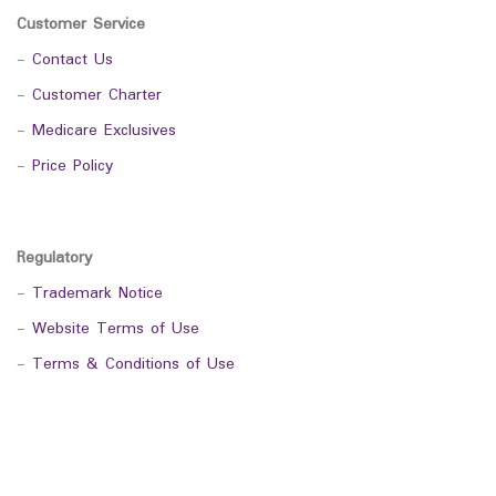
Customer Service
-
Contact Us
-
Customer Charter
-
Medicare Exclusives
-
Price Policy
Regulatory
-
Trademark Notice
-
Website Terms of Use
-
Terms & Conditions of Use