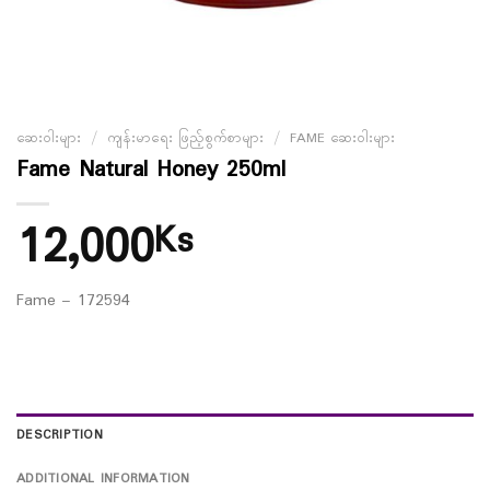
ဆေးဝါးများ
/
ကျန်းမာရေး ဖြည့်စွက်စာများ
/
FAME ဆေးဝါးများ
Fame Natural Honey 250ml
12,000
Ks
Fame – 172594
DESCRIPTION
ADDITIONAL INFORMATION