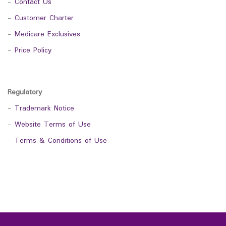
-
Contact Us
-
Customer Charter
-
Medicare Exclusives
-
Price Policy
Regulatory
-
Trademark Notice
-
Website Terms of Use
-
Terms & Conditions of Use