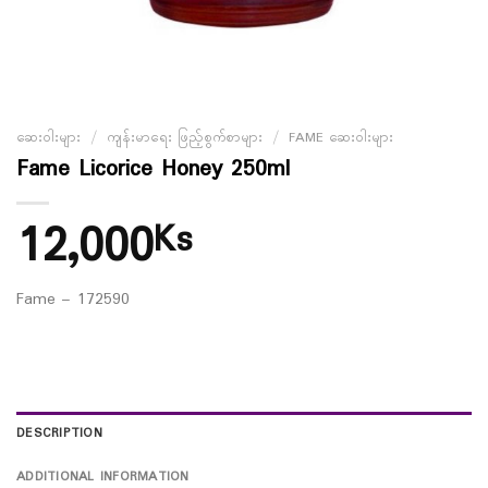
ဆေးဝါးများ
/
ကျန်းမာရေး ဖြည့်စွက်စာများ
/
FAME ဆေးဝါးများ
Fame Licorice Honey 250ml
12,000
Ks
Fame – 172590
DESCRIPTION
ADDITIONAL INFORMATION