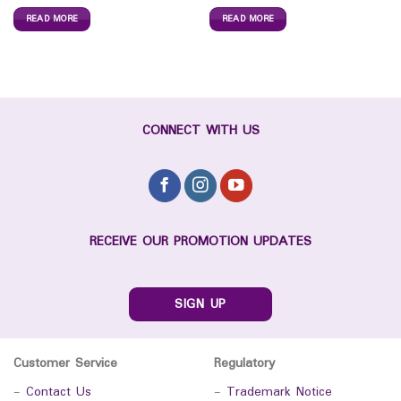
READ MORE
READ MORE
CONNECT WITH US
RECEIVE OUR PROMOTION UPDATES
SIGN UP
Customer Service
Regulatory
-
Contact Us
-
Trademark Notice