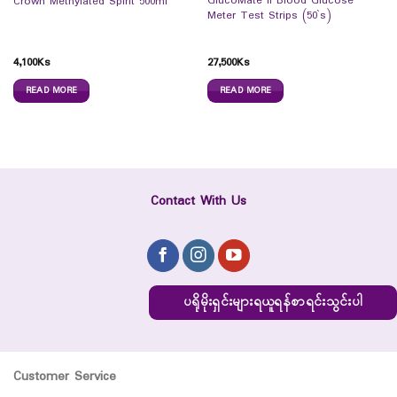
GlucoMate II Blood Glucose
Crown Methylated Spirit 500ml
Meter Test Strips (50`s)
4,100
Ks
27,500
Ks
READ MORE
READ MORE
Contact With Us
ပရိုမိုးရှင်းများရယူရန်စာရင်းသွင်းပါ
Customer Service