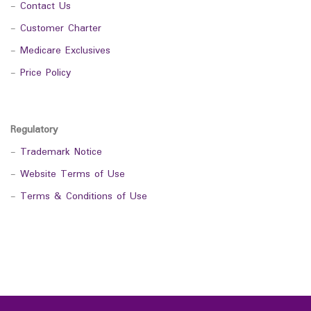
-
Contact Us
-
Customer Charter
-
Medicare Exclusives
-
Price Policy
Regulatory
-
Trademark Notice
-
Website Terms of Use
-
Terms & Conditions of Use