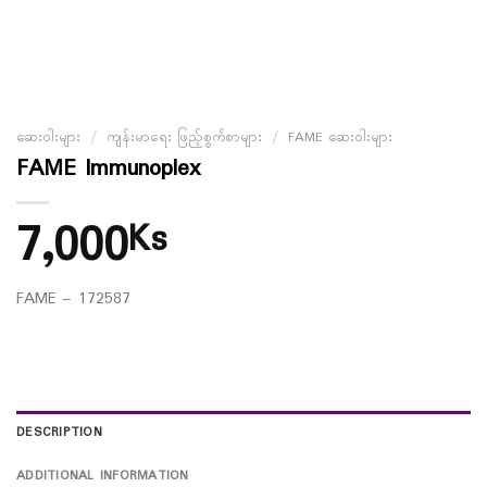
ဆေးဝါးများ
/
ကျန်းမာရေး ဖြည့်စွက်စာများ
/
FAME ဆေးဝါးများ
FAME Immunoplex
7,000
Ks
FAME – 172587
DESCRIPTION
ADDITIONAL INFORMATION