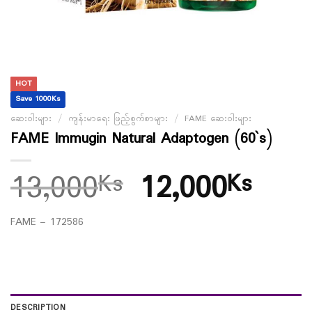
HOT
Save 1000Ks
ဆေးဝါးများ
/
ကျန်းမာရေး ဖြည့်စွက်စာများ
/
FAME ဆေးဝါးများ
FAME Immugin Natural Adaptogen (60`s)
13,000
12,000
Ks
Ks
FAME – 172586
DESCRIPTION