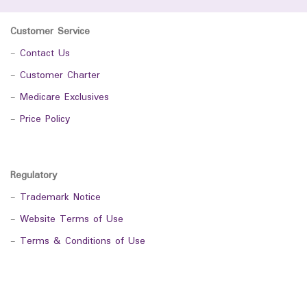
Customer Service
-
Contact Us
-
Customer Charter
-
Medicare Exclusives
-
Price Policy
Regulatory
-
Trademark Notice
-
Website Terms of Use
-
Terms & Conditions of Use