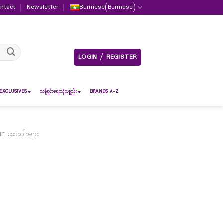
ntact
Newsletter
Burmese
(
Burmese
)
LOGIN / REGISTER
EXCLUSIVES
သန့်ရှင်းရေးသုံးပစ္စည်း
BRANDS A-Z
E ဆေးဝါးများ