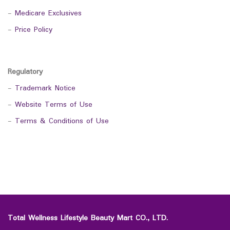
-
Medicare Exclusives
-
Price Policy
Regulatory
-
Trademark Notice
-
Website Terms of Use
-
Terms & Conditions of Use
Total Wellness Lifestyle Beauty Mart CO., LTD.