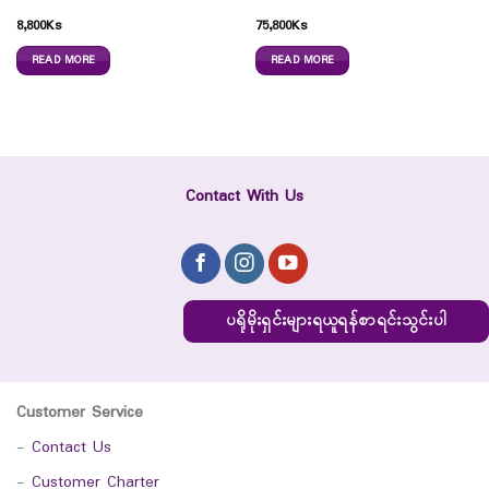
8,800
Ks
75,800
Ks
READ MORE
READ MORE
Contact With Us
ပရိုမိုးရှင်းများရယူရန်စာရင်းသွင်းပါ
Customer Service
-
Contact Us
-
Customer Charter