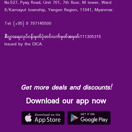
No.527, Pyay Road, Unit 701, 7th floor, M tower, Ward
8/Kamayut township, Yangon Region, 11041, Myanmar.
Tel: (+95) 9 797145500
စီးပွားရေးလုပ်ငန်းမှတ်ပုံတင်လက်မှတ်အမှတ်:
111305315
Issued by the DICA.
Get more deals and discounts!
Download our app now