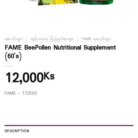
ဆေးဝါးများ
/
ကျန်းမာရေး ဖြည့်စွက်စာများ
/
FAME ဆေးဝါးများ
FAME BeePollen Nutritional Supplement
(60`s)
12,000
Ks
FAME – 172565
DESCRIPTION