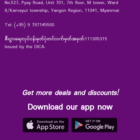
No.527, Pyay Road, Unit 701, 7th floor, M tower, Ward
8/Kamayut township, Yangon Region, 11041, Myanmar.
Tel: (+95) 9 797145500
စီးပွားရေးလုပ်ငန်းမှတ်ပုံတင်လက်မှတ်အမှတ်:
111305315
Issued by the DICA.
Get more deals and discounts!
Download our app now