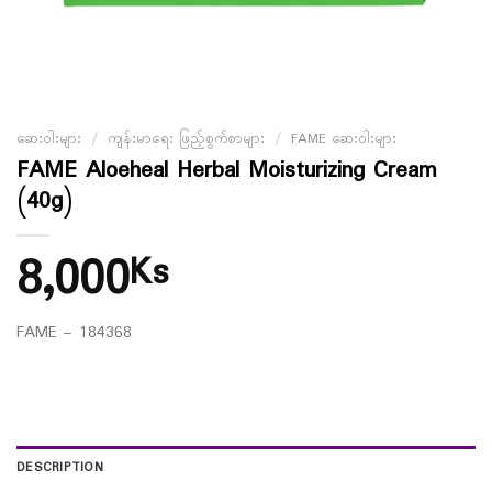
ဆေးဝါးများ
/
ကျန်းမာရေး ဖြည့်စွက်စာများ
/
FAME ဆေးဝါးများ
FAME Aloeheal Herbal Moisturizing Cream
(40g)
8,000
Ks
FAME – 184368
DESCRIPTION