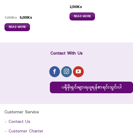
2,500
Ks
READ MORE
7,000
Ks
6,000
Ks
READ MORE
Contact With Us
ပရိုမိုးရှင်းများရယူရန်စာရင်းသွင်းပါ
Customer Service
-
Contact Us
-
Customer Charter