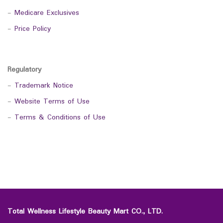
-
Medicare Exclusives
-
Price Policy
Regulatory
-
Trademark Notice
-
Website Terms of Use
-
Terms & Conditions of Use
Total Wellness Lifestyle Beauty Mart CO., LTD.