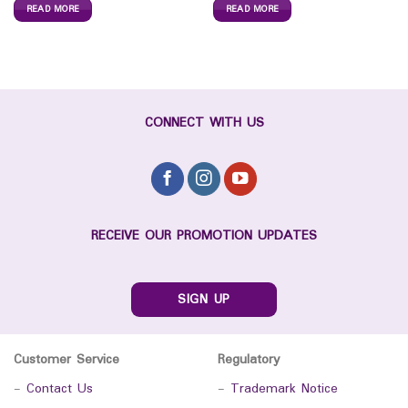
READ MORE
READ MORE
CONNECT WITH US
RECEIVE OUR PROMOTION UPDATES
SIGN UP
Customer Service
Regulatory
-
Contact Us
-
Trademark Notice