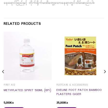
နေရောင်ခြည်နှင့် တိုက်ရိုက်မထိတွေ့သောနေရာတွင်သိမ်းဆည်းပါ။
RELATED PRODUCTS
FIRST AID
FOOTCARE & ACCESSORIES
EVELINE FOOT PATCH BAMBOO
METHYLATED SPIRIT 500ML (BPI)
PLASTERS GiGER
5,000
Ks
35,000
Ks