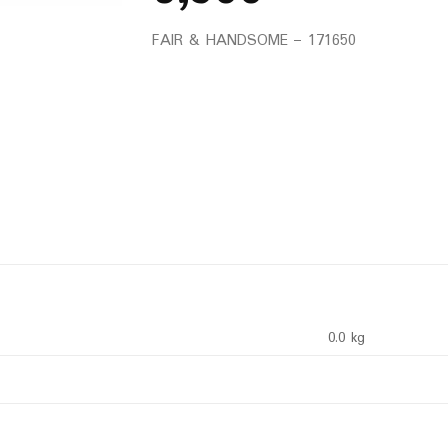
FAIR & HANDSOME – 171650
0.0 kg