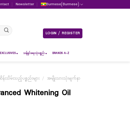
ntact
Newsletter
Burmese
(
Burmese
)
LOGIN / REGISTER
EXCLUSIVES
သန့်ရှင်းရေးသုံးပစ္စည်း
BRANDS A-Z
်းသိမ်းသည့်ပစ္စည်းများ
/
အမျိုးသားသုံးမျက်နှာ
nced Whitening Oil