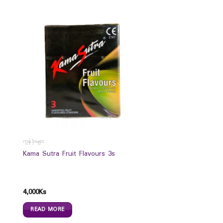
ကွန်ဒုံးများ
Kama Sutra Fruit Flavours 3s
4,000
Ks
READ MORE