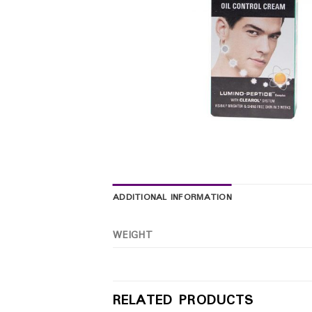
ADDITIONAL INFORMATION
WEIGHT
RELATED PRODUCTS