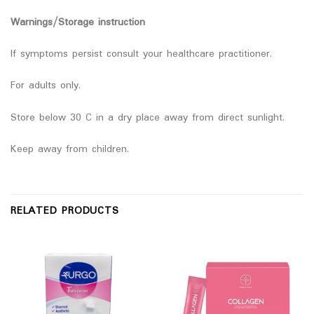
Warnings/Storage instruction
If symptoms persist consult your healthcare practitioner.
For adults only.
Store below 30 C in a dry place away from direct sunlight.
Keep away from children.
RELATED PRODUCTS