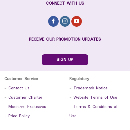
CONNECT WITH US
RECEIVE OUR PROMOTION UPDATES
SIGN UP
Customer Service
Regulatory
-
Contact Us
-
Trademark Notice
-
Customer Charter
-
Website Terms of Use
-
Medicare Exclusives
-
Terms & Conditions of
-
Price Policy
Use