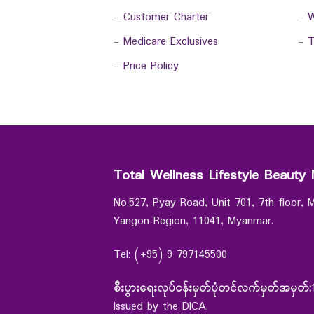
-
Customer Charter
-
W
-
Medicare Exclusives
-
T
-
Price Policy
Total Wellness Lifestyle Beauty 
No.527, Pyay Road, Unit 701, 7th floor,
Yangon Region, 11041, Myanmar.
Tel: (+95) 9 797145500
စီးပွားရေးလုပ်ငန်းမှတ်ပုံတင်လက်မှတ်အမှတ်:
Issued by the DICA.