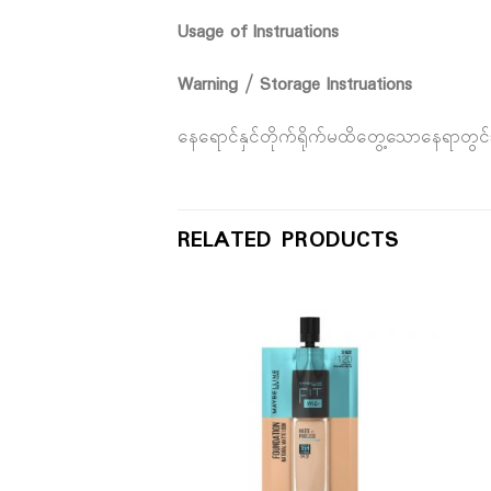
Usage of Instruations
Warning / Storage Instruations
နေရောင်နှင်တိုက်ရိုက်မထိတွေ့သောနေရာတွင်
RELATED PRODUCTS