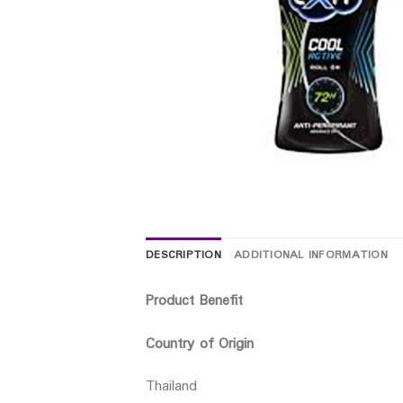
DESCRIPTION
ADDITIONAL INFORMATION
Product Benefit
Country of Origin
Thailand