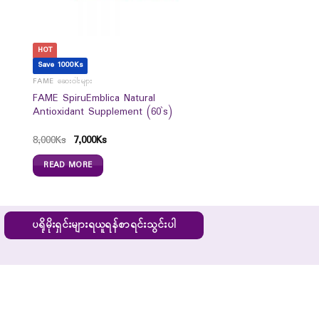
HOT
Save 1000Ks
FAME ဆေးဝါးများ
FAME SpiruEmblica Natural
Antioxidant Supplement (60`s)
8,000
Ks
7,000
Ks
READ MORE
ပရိုမိုးရှင်းများရယူရန်စာရင်းသွင်းပါ