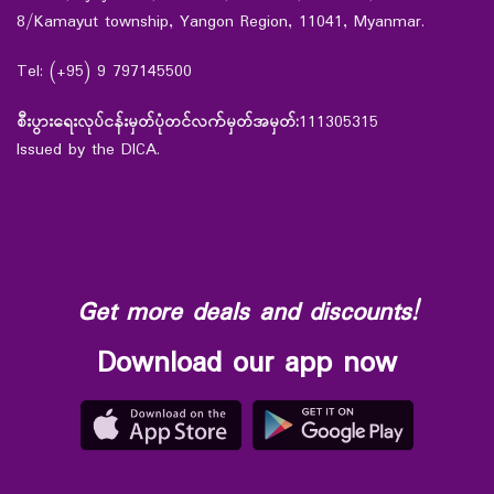
8/Kamayut township, Yangon Region, 11041, Myanmar.
Tel: (+95) 9 797145500
စီးပွားရေးလုပ်ငန်းမှတ်ပုံတင်လက်မှတ်အမှတ်:
111305315
Issued by the DICA.
Get more deals and discounts!
Download our app now