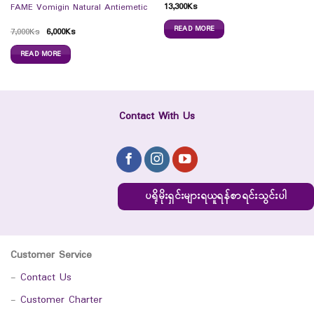
13,300
Ks
FAME Vomigin Natural Antiemetic
READ MORE
7,000
Ks
6,000
Ks
READ MORE
Contact With Us
ပရိုမိုးရှင်းများရယူရန်စာရင်းသွင်းပါ
Customer Service
-
Contact Us
-
Customer Charter