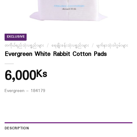
EXCLUSIVE
တကိုယ်ရည်သုံးပစ္စည်းများ
/
ရေချိုးခန်းသုံးပစ္စည်းများ
/
မျက်နှာသုံးဝါဂွမ်းများ
Evergreen White Rabbit Cotton Pads
6,000
Ks
Evergreen – 184179
DESCRIPTION