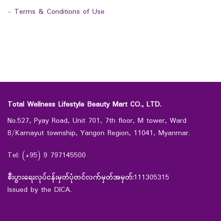
-
Terms & Conditions of Use
Total Wellness Lifestyle Beauty Mart CO., LTD.
No.527, Pyay Road, Unit 701, 7th floor, M tower, Ward
8/Kamayut township, Yangon Region, 11041, Myanmar.
Tel: (+95) 9 797145500
စီးပွားရေးလုပ်ငန်းမှတ်ပုံတင်လက်မှတ်အမှတ်:
111305315
Issued by the DICA.