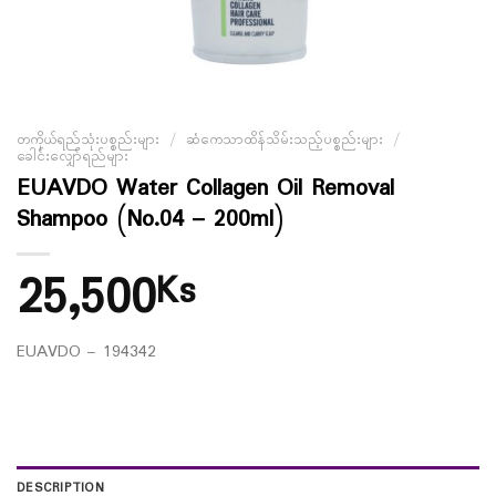
တကိုယ်ရည်သုံးပစ္စည်းများ
/
ဆံကေသာထိန်သိမ်းသည့်ပစ္စည်းများ
/
ခေါင်းလျှော်ရည်များ
EUAVDO Water Collagen Oil Removal
Shampoo (No.04 – 200ml)
25,500
Ks
EUAVDO – 194342
DESCRIPTION