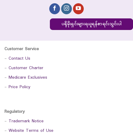
ပရိုမိုးရှင်းများရယူရန်စာရင်းသွင်းပါ
Customer Service
-
Contact Us
-
Customer Charter
-
Medicare Exclusives
-
Price Policy
Regulatory
-
Trademark Notice
-
Website Terms of Use