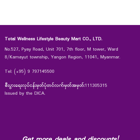
Total Wellness Lifestyle Beauty Mart CO., LTD.
No.527, Pyay Road, Unit 701, 7th floor, M tower, Ward
8/Kamayut township, Yangon Region, 11041, Myanmar.
Tel: (+95) 9 797145500
စီးပွားရေးလုပ်ငန်းမှတ်ပုံတင်လက်မှတ်အမှတ်:
111305315
Issued by the DICA.
Get more deals and discounts!