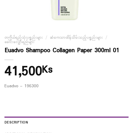
တကိုယ်ရည်သုံးပစ္စည်းများ
/
ဆံကေသာထိန်သိမ်းသည့်ပစ္စည်းများ
/
ခေါင်းလျှော်ရည်များ
Euadvo Shampoo Collagen Paper 300ml 01
41,500
Ks
Euadvo – 196300
DESCRIPTION