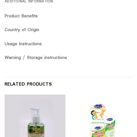
ADDITIONAL INFORMATION
Product Benefits
Country of Origin
Usage Instructions
Warning / Storage instructions
RELATED PRODUCTS