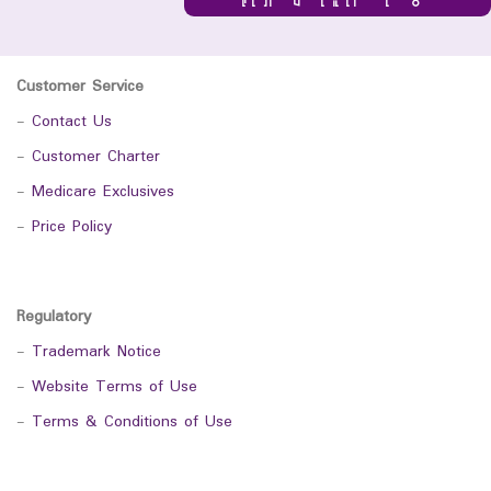
Customer Service
-
Contact Us
-
Customer Charter
-
Medicare Exclusives
-
Price Policy
Regulatory
-
Trademark Notice
-
Website Terms of Use
-
Terms & Conditions of Use