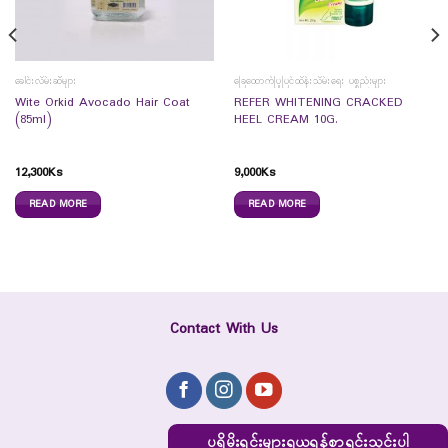
ခေါင်းလိမ်းဆီများ
ခြေထောက်ပြုပြင်ထိန်းသိမ်းရေး ပစ္စည်းများ
Wite Orkid Avocado Hair Coat
REFER WHITENING CRACKED
(85ml)
HEEL CREAM 10G.
12,300
Ks
9,000
Ks
READ MORE
READ MORE
Contact With Us
ပရိုမိုးရှင်းများရယူရန်စာရင်းသွင်းပါ