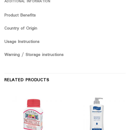
ADDITIONAL INFORMATION
Product Benefits
Country of Origin
Usage Instructions
Warning / Storage instructions
RELATED PRODUCTS