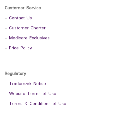
Customer Service
-
Contact Us
-
Customer Charter
-
Medicare Exclusives
-
Price Policy
Regulatory
-
Trademark Notice
-
Website Terms of Use
-
Terms & Conditions of Use