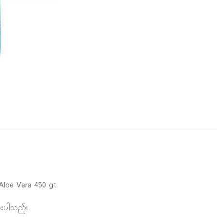
Aloe Vera 450 gt
ားပါသည်။