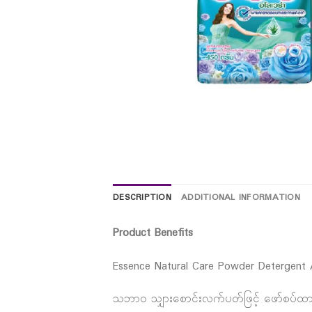
DESCRIPTION
ADDITIONAL INFORMATION
Product Benefits
Essence Natural Care Powder Detergent 
သဘာဝ သျှားစောင်းလက်ပတ်ဖြင့် ဖော်စပ်ထ