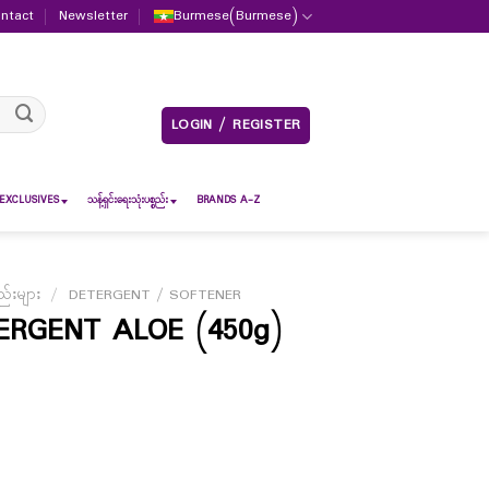
ntact
Newsletter
Burmese
(
Burmese
)
LOGIN / REGISTER
EXCLUSIVES
သန့်ရှင်းရေးသုံးပစ္စည်း
BRANDS A-Z
်းများ
/
DETERGENT / SOFTENER
RGENT ALOE (450g)