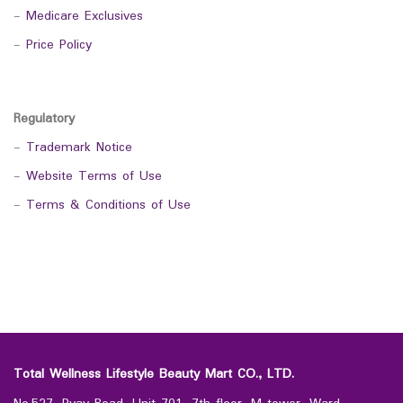
-
Medicare Exclusives
-
Price Policy
Regulatory
-
Trademark Notice
-
Website Terms of Use
-
Terms & Conditions of Use
Total Wellness Lifestyle Beauty Mart CO., LTD.