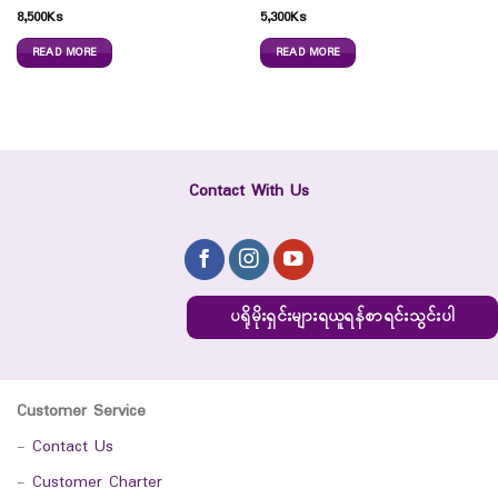
8,500
Ks
5,300
Ks
READ MORE
READ MORE
Contact With Us
ပရိုမိုးရှင်းများရယူရန်စာရင်းသွင်းပါ
Customer Service
-
Contact Us
-
Customer Charter