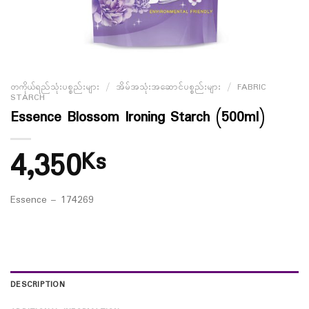
တကိုယ်ရည်သုံးပစ္စည်းများ
/
အိမ်အသုံးအဆောင်ပစ္စည်းများ
/
FABRIC
STARCH
Essence Blossom Ironing Starch (500ml)
4,350
Ks
Essence – 174269
DESCRIPTION