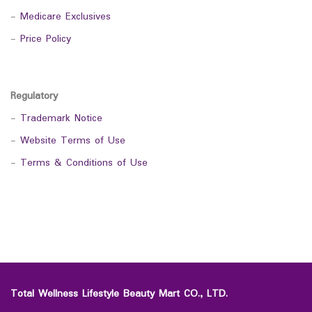
-
Medicare Exclusives
-
Price Policy
Regulatory
-
Trademark Notice
-
Website Terms of Use
-
Terms & Conditions of Use
Total Wellness Lifestyle Beauty Mart CO., LTD.