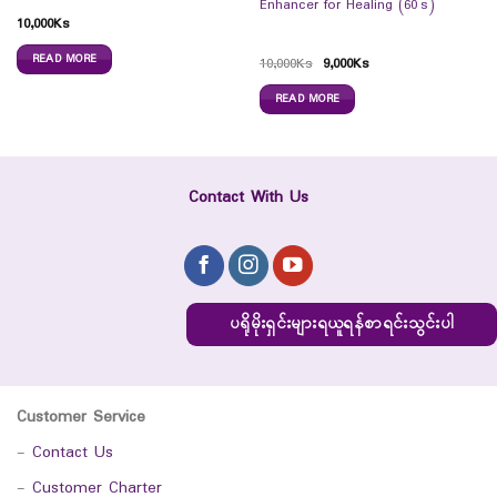
Enhancer for Healing (60`s)
10,000
Ks
READ MORE
10,000
Ks
9,000
Ks
READ MORE
Contact With Us
ပရိုမိုးရှင်းများရယူရန်စာရင်းသွင်းပါ
Customer Service
-
Contact Us
-
Customer Charter