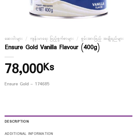
ဆေးဝါးများ
/
ကျန်းမာရေး ဖြည့်စွက်စာများ
/
စွမ်းအားဖြည့် အချိုရည်များ
Ensure Gold Vanilla Flavour (400g)
78,000
Ks
Ensure Gold – 174685
DESCRIPTION
ADDITIONAL INFORMATION