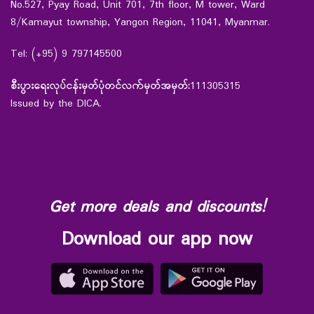
No.527, Pyay Road, Unit 701, 7th floor, M tower, Ward
8/Kamayut township, Yangon Region, 11041, Myanmar.
Tel: (+95) 9 797145500
စီးပွားရေးလုပ်ငန်းမှတ်ပုံတင်လက်မှတ်အမှတ်:
111305315
Issued by the DICA.
Get more deals and discounts!
Download our app now