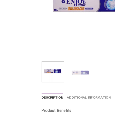
DESCRIPTION
ADDITIONAL INFORMATION
Product Benefits