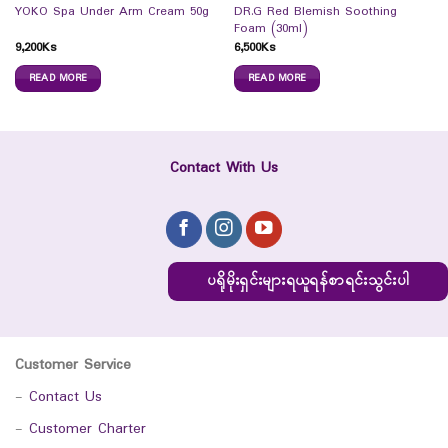
DR.G Red Blemish Soothing
YOKO Spa Under Arm Cream 50g
Foam (30ml)
9,200
Ks
6,500
Ks
READ MORE
READ MORE
Contact With Us
ပရိုမိုးရှင်းများရယူရန်စာရင်းသွင်းပါ
Customer Service
-
Contact Us
-
Customer Charter