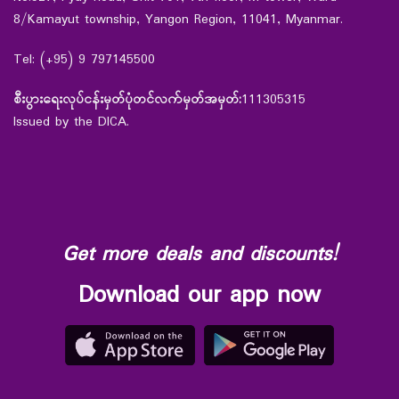
8/Kamayut township, Yangon Region, 11041, Myanmar.
Tel: (+95) 9 797145500
စီးပွားရေးလုပ်ငန်းမှတ်ပုံတင်လက်မှတ်အမှတ်:
111305315
Issued by the DICA.
Get more deals and discounts!
Download our app now