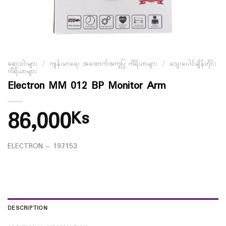
ဆေးဝါးများ
/
ကျန်းမာရေး အထောက်အကူပြု ကိရိယာများ
/
သွေးပေါင်ချိန်တိုင်း
ကိရိယာများ
Electron MM 012 BP Monitor Arm
86,000
Ks
ELECTRON – 197153
DESCRIPTION