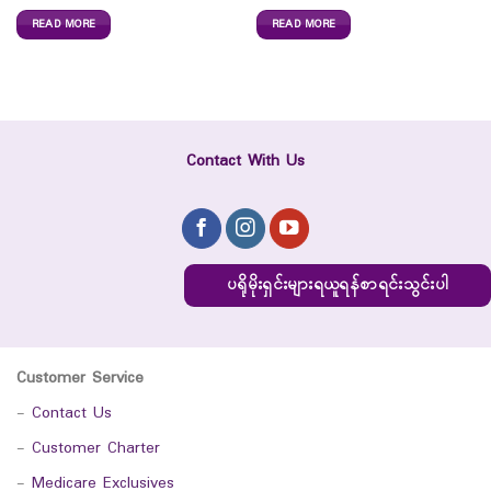
READ MORE
READ MORE
Contact With Us
ပရိုမိုးရှင်းများရယူရန်စာရင်းသွင်းပါ
Customer Service
-
Contact Us
-
Customer Charter
-
Medicare Exclusives