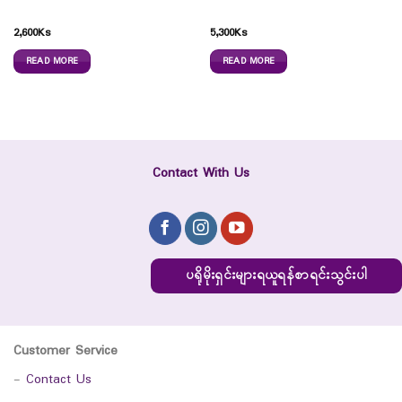
2,600
Ks
5,300
Ks
READ MORE
READ MORE
Contact With Us
ပရိုမိုးရှင်းများရယူရန်စာရင်းသွင်းပါ
Customer Service
-
Contact Us