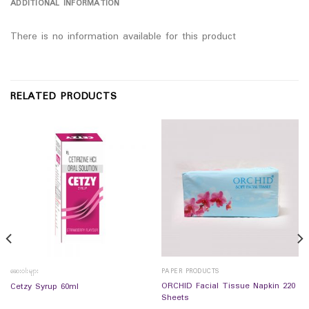
ADDITIONAL INFORMATION
There is no information available for this product
RELATED PRODUCTS
ဆေးဝါးများ
PAPER PRODUCTS
ORCHID Facial Tissue Napkin 220
Cetzy Syrup 60ml
Sheets