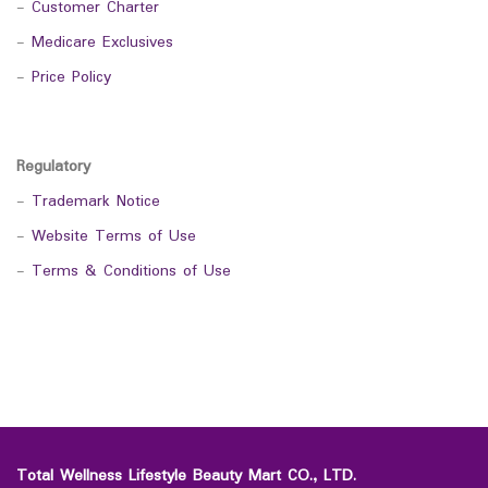
-
Customer Charter
-
Medicare Exclusives
-
Price Policy
Regulatory
-
Trademark Notice
-
Website Terms of Use
-
Terms & Conditions of Use
Total Wellness Lifestyle Beauty Mart CO., LTD.