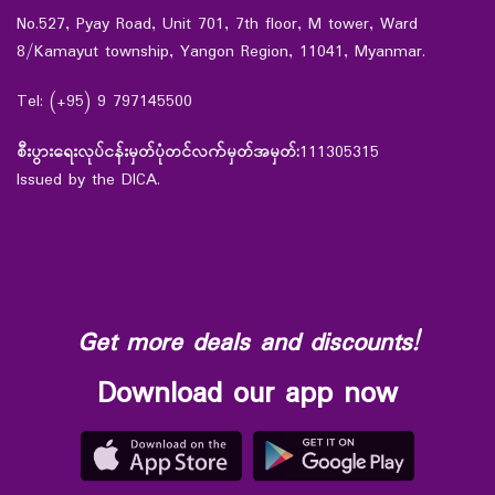
No.527, Pyay Road, Unit 701, 7th floor, M tower, Ward
8/Kamayut township, Yangon Region, 11041, Myanmar.
Tel: (+95) 9 797145500
စီးပွားရေးလုပ်ငန်းမှတ်ပုံတင်လက်မှတ်အမှတ်:
111305315
Issued by the DICA.
Get more deals and discounts!
Download our app now