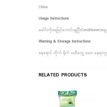
China
Usage Instructions
ခေါင်းကိုရေဖြင့်လောင်းချပြီးConditionerအ
Warning & Storage Instructions
နေရောင် တိုက် ရိုက် မထိတွေ့ သော နေရာတွ
RELATED PRODUCTS