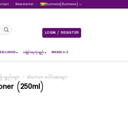
ntact
Newsletter
Burmese
(
Burmese
)
LOGIN / REGISTER
EXCLUSIVES
သန့်ရှင်းရေးသုံးပစ္စည်း
BRANDS A-Z
ပစ္စည်းများ
/
ဆံကေသာ ပေါင်းဆေးများ
ioner (250ml)