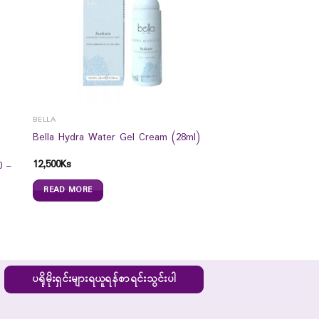
BELLA
Bella Hydra Water Gel Cream (28ml)
12,500
Ks
0 –
READ MORE
ပရိုမိုးရှင်းများရယူရန်စာရင်းသွင်းပါ