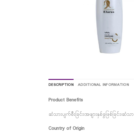
DESCRIPTION
ADDITIONAL INFORMATION
Product Benefits
ဆံသားပျက်စီးခြင်း၊အဖျားနှစ်ခွဖြစ်ခြင်း၊ဆံ
Country of Origin