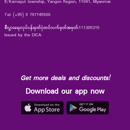
8/Kamayut township, Yangon Region, 11041, Myanmar.
Tel: (+95) 9 797145500
စီးပွားရေးလုပ်ငန်းမှတ်ပုံတင်လက်မှတ်အမှတ်:
111305315
Issued by the DICA.
Get more deals and discounts!
Download our app now