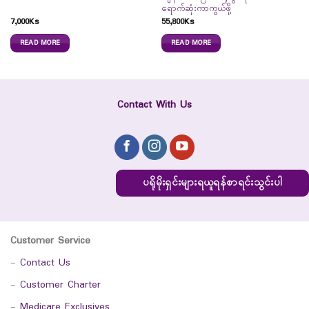
ရောက်ဆုံးကာကွယ်ဖို့
7,000
Ks
55,800
Ks
READ MORE
READ MORE
Contact With Us
ပရိုမိုးရှင်းများရယူရန်စာရင်းသွင်းပါ
Customer Service
-
Contact Us
-
Customer Charter
-
Medicare Exclusives