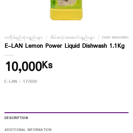
တကိုယ်ရည်သုံးပစ္စည်းများ
/
အိမ်အသုံးအဆောင်ပစ္စည်းများ
/
DISH WASHING
E-LAN Lemon Power Liquid Dishwash 1.1Kg
10,000
Ks
E-LAN – 177600
DESCRIPTION
ADDITIONAL INFORMATION