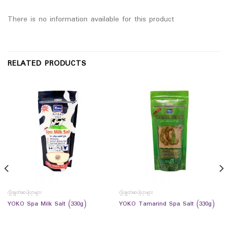
There is no information available for this product
RELATED PRODUCTS
ဂျီးချွတ်ဆပ်ပြာများ
ဂျီးချွတ်ဆပ်ပြာများ
YOKO Spa Milk Salt (330g)
YOKO Tamarind Spa Salt (330g)