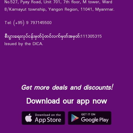
No.527, Pyay Road, Unit 701, 7th floor, M tower, Ward
8/Kamayut township, Yangon Region, 11041, Myanmar.
Tel: (+95) 9 797145500
စီးပွားရေးလုပ်ငန်းမှတ်ပုံတင်လက်မှတ်အမှတ်:
111305315
Issued by the DICA.
Get more deals and discounts!
Download our app now