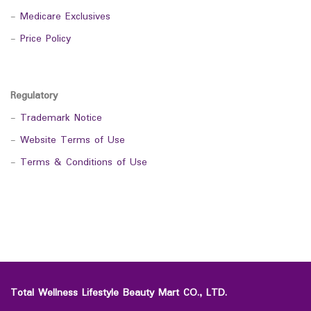
-
Medicare Exclusives
-
Price Policy
Regulatory
-
Trademark Notice
-
Website Terms of Use
-
Terms & Conditions of Use
Total Wellness Lifestyle Beauty Mart CO., LTD.