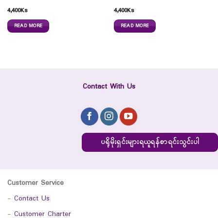
4,400
Ks
4,400
Ks
READ MORE
READ MORE
Contact With Us
ပရိုမိုးရှင်းများရယူရန်စာရင်းသွင်းပါ
Customer Service
-
Contact Us
-
Customer Charter