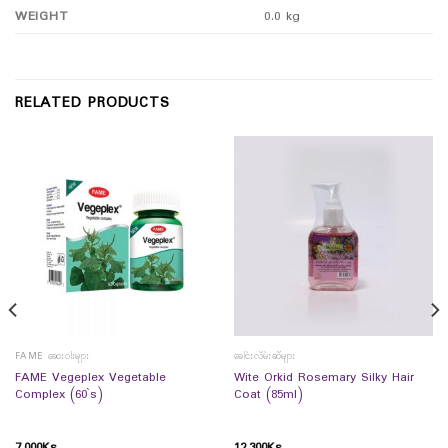
WEIGHT
0.0 kg
RELATED PRODUCTS
FAME ဆေးဝါးများ
ခေါင်းလိမ်းဆီများ
FAME Vegeplex Vegetable
Wite Orkid Rosemary Silky Hair
Complex (60`s)
Coat (85ml)