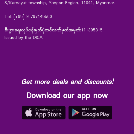
8/Kamayut township, Yangon Region, 11041, Myanmar.
Tel: (+95) 9 797145500
စီးပွားရေးလုပ်ငန်းမှတ်ပုံတင်လက်မှတ်အမှတ်:
111305315
Issued by the DICA.
Get more deals and discounts!
Download our app now