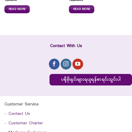
7,000
Ks
12,300
Ks
READ MORE
READ MORE
Contact With Us
ပရိုမိုးရှင်းများရယူရန်စာရင်းသွင်းပါ
Customer Service
-
Contact Us
-
Customer Charter