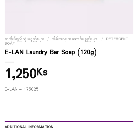
တကိုယ်ရည်သုံးပစ္စည်းများ
/
အိမ်အသုံးအဆောင်ပစ္စည်းများ
/
DETERGENT
SOAP
E-LAN Laundry Bar Soap (120g)
1,250
Ks
E-LAN – 175625
ADDITIONAL INFORMATION