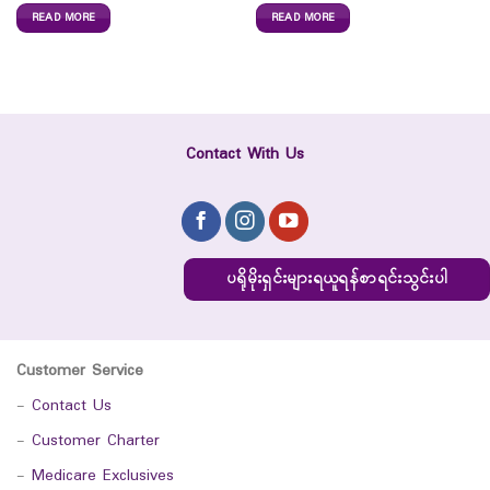
READ MORE
READ MORE
Contact With Us
ပရိုမိုးရှင်းများရယူရန်စာရင်းသွင်းပါ
Customer Service
-
Contact Us
-
Customer Charter
-
Medicare Exclusives