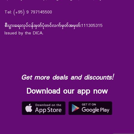
Tel: (+95) 9 797145500
စီးပွားရေးလုပ်ငန်းမှတ်ပုံတင်လက်မှတ်အမှတ်:
111305315
Issued by the DICA.
Get more deals and discounts!
Download our app now