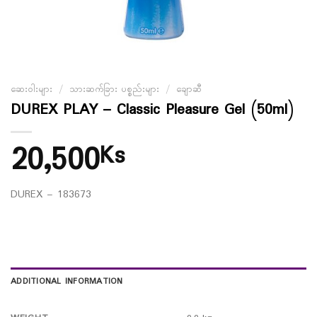
ဆေးဝါးများ
/
သားဆက်ခြား ပစ္စည်းများ
/
ချောဆီ
DUREX PLAY – Classic Pleasure Gel (50ml)
20,500
Ks
DUREX – 183673
ADDITIONAL INFORMATION