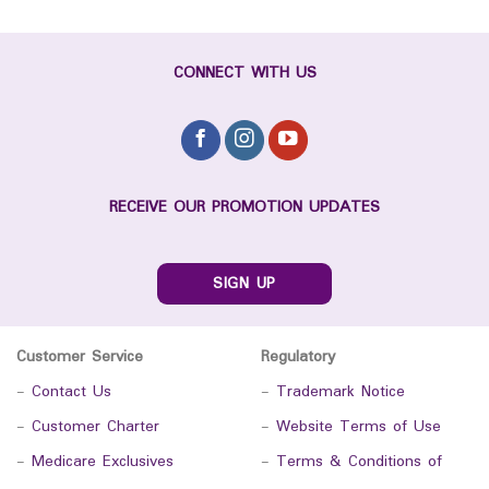
CONNECT WITH US
RECEIVE OUR PROMOTION UPDATES
SIGN UP
Customer Service
Regulatory
-
Contact Us
-
Trademark Notice
-
Customer Charter
-
Website Terms of Use
-
Medicare Exclusives
-
Terms & Conditions of