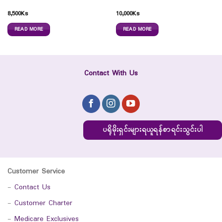
8,500
Ks
10,000
Ks
READ MORE
READ MORE
Contact With Us
ပရိုမိုးရှင်းများရယူရန်စာရင်းသွင်းပါ
Customer Service
-
Contact Us
-
Customer Charter
-
Medicare Exclusives