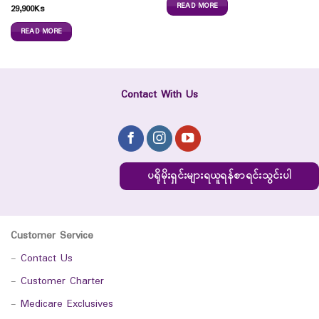
READ MORE
29,900
Ks
READ MORE
Contact With Us
ပရိုမိုးရှင်းများရယူရန်စာရင်းသွင်းပါ
Customer Service
-
Contact Us
-
Customer Charter
-
Medicare Exclusives