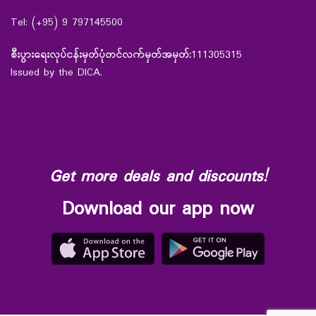
Tel: (+95) 9 797145500
စီးပွားရေးလုပ်ငန်းမှတ်ပုံတင်လက်မှတ်အမှတ်:
111305315
Issued by the DICA.
Get more deals and discounts!
Download our app now