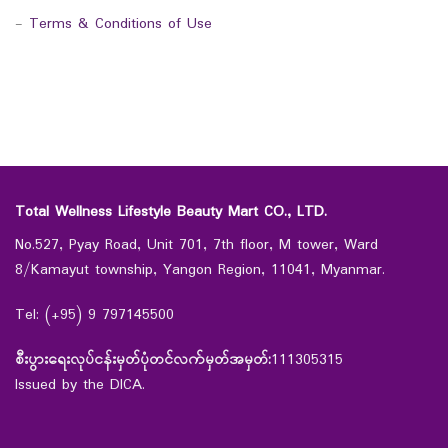
-
Terms & Conditions of Use
Total Wellness Lifestyle Beauty Mart CO., LTD.
No.527, Pyay Road, Unit 701, 7th floor, M tower, Ward
8/Kamayut township, Yangon Region, 11041, Myanmar.
Tel: (+95) 9 797145500
စီးပွားရေးလုပ်ငန်းမှတ်ပုံတင်လက်မှတ်အမှတ်:
111305315
Issued by the DICA.