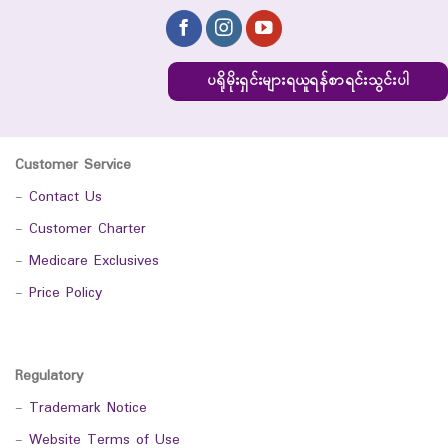
ပရိုမိုးရှင်းများရယူရန်စာရင်းသွင်းပါ
Customer Service
-
Contact Us
-
Customer Charter
-
Medicare Exclusives
-
Price Policy
Regulatory
-
Trademark Notice
-
Website Terms of Use