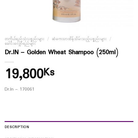
တကိုယ်ရည်သုံးပစ္စည်းများ
/
ဆံကေသာထိန်သိမ်းသည့်ပစ္စည်းများ
/
ခေါင်းလျှော်ရည်များ
Dr.IN – Golden Wheat Shampoo (250ml)
19,800
Ks
Dr.In – 170061
DESCRIPTION