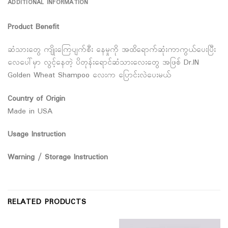
ADDITIONAL INFORMATION
Product Benefit
ဆံသားတွေ ကျိုးကြေပျက်စီး နေမှုကို အထိရောက်ဆုံးကာကွယ်ပေးပြီး
လေပေါ်မှာ လွင့်နေတဲ့ ပိတုန်းရောင်ဆံသားလေးတွေ အဖြစ် Dr.IN
Golden Wheat Shampoo လေးက ပြောင်းလဲပေးမယ်
Country of Origin
Made in USA
Usage Instruction
Warning / Storage Instruction
RELATED PRODUCTS