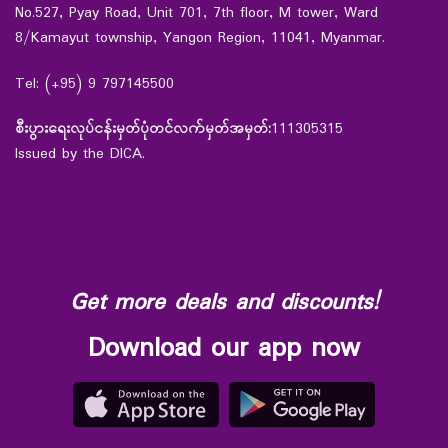
No.527, Pyay Road, Unit 701, 7th floor, M tower, Ward
8/Kamayut township, Yangon Region, 11041, Myanmar.
Tel: (+95) 9 797145500
စီးပွားရေးလုပ်ငန်းမှတ်ပုံတင်လက်မှတ်အမှတ်:
111305315
Issued by the DICA.
Get more deals and discounts!
Download our app now