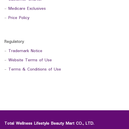
-
Medicare Exclusives
-
Price Policy
Regulatory
-
Trademark Notice
-
Website Terms of Use
-
Terms & Conditions of Use
Total Wellness Lifestyle Beauty Mart CO., LTD.