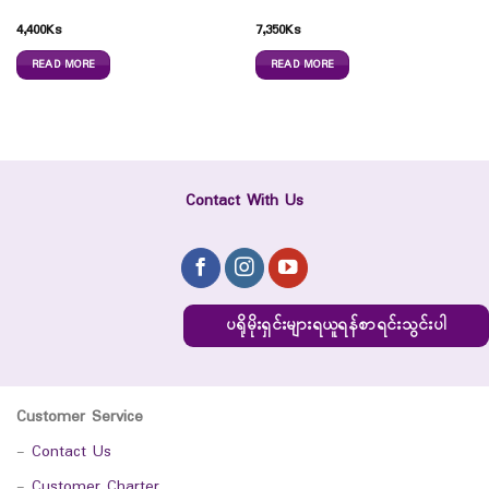
4,400
Ks
7,350
Ks
READ MORE
READ MORE
Contact With Us
ပရိုမိုးရှင်းများရယူရန်စာရင်းသွင်းပါ
Customer Service
-
Contact Us
-
Customer Charter