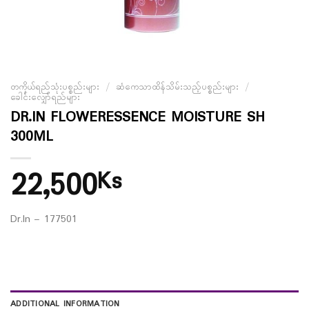
တကိုယ်ရည်သုံးပစ္စည်းများ
/
ဆံကေသာထိန်သိမ်းသည့်ပစ္စည်းများ
/
ခေါင်းလျှော်ရည်များ
DR.IN FLOWERESSENCE MOISTURE SH
300ML
22,500
Ks
Dr.In – 177501
ADDITIONAL INFORMATION