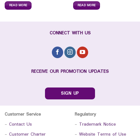
READ MORE
READ MORE
CONNECT WITH US
RECEIVE OUR PROMOTION UPDATES
SIGN UP
Customer Service
Regulatory
-
Contact Us
-
Trademark Notice
-
Customer Charter
-
Website Terms of Use