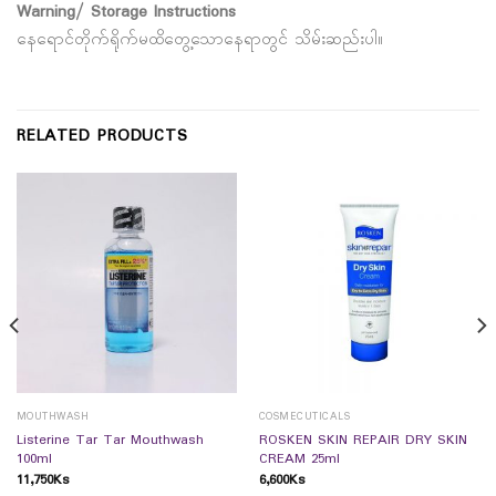
Warning/ Storage Instructions
နေရောင်တိုက်ရိုက်မထိတွေ့သောနေရာတွင် သိမ်းဆည်းပါ။
RELATED PRODUCTS
MOUTHWASH
COSMECUTICALS
Listerine Tar Tar Mouthwash
ROSKEN SKIN REPAIR DRY SKIN
100ml
CREAM 25ml
11,750
Ks
6,600
Ks