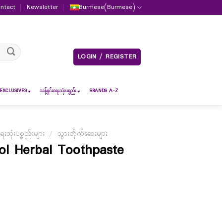
ntact
Newsletter
Burmese
(
Burmese
)
LOGIN / REGISTER
EXCLUSIVES
သန့်ရှင်းရေးသုံးပစ္စည်း
BRANDS A-Z
ရေးသုံးပစ္စည်းများ
/
သွားတိုက်ဆေးများ
l Herbal Toothpaste