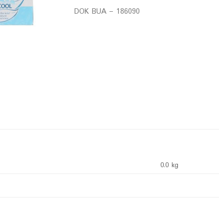
DOK BUA – 186090
0.0 kg