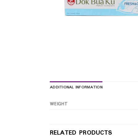
ADDITIONAL INFORMATION
WEIGHT
RELATED PRODUCTS