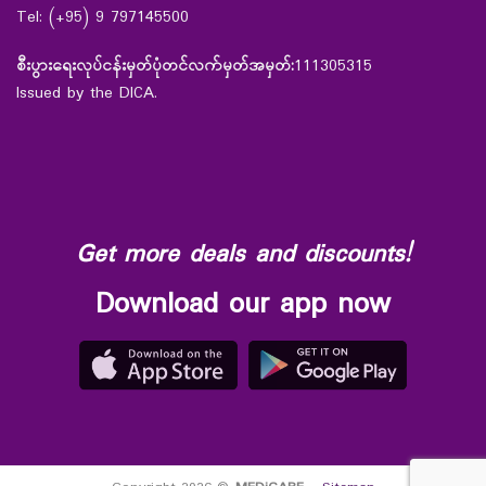
Tel: (+95) 9 797145500
စီးပွားရေးလုပ်ငန်းမှတ်ပုံတင်လက်မှတ်အမှတ်:
111305315
Issued by the DICA.
Get more deals and discounts!
Download our app now