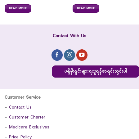
READ MORE
READ MORE
Contact With Us
ပရိုမိုးရှင်းများရယူရန်စာရင်းသွင်းပါ
Customer Service
-
Contact Us
-
Customer Charter
-
Medicare Exclusives
-
Price Policy