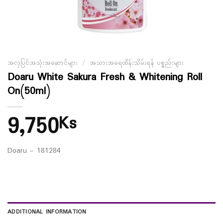
အလှပြင်အသုံးအဆောင်များ
/
အသားအရေထိန်းသိမ်းရန် ပစ္စည်းများ
Doaru White Sakura Fresh & Whitening Roll
On(50ml)
9,750
Ks
Doaru – 181284
ADDITIONAL INFORMATION