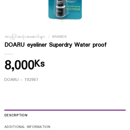
အလှပြင်အသုံးအဆောင်များ
/
BRANDS
DOARU eyeliner Superdry Water proof
8,000
Ks
DOARU – 192961
DESCRIPTION
ADDITIONAL INFORMATION