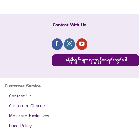
Contact With Us
ပရိုမိုးရှင်းများရယူရန်စာရင်းသွင်းပါ
Customer Service
-
Contact Us
-
Customer Charter
-
Medicare Exclusives
-
Price Policy