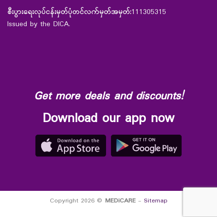
စီးပွားရေးလုပ်ငန်းမှတ်ပုံတင်လက်မှတ်အမှတ်:
111305315
Issued by the DICA.
Get more deals and discounts!
Download our app now
Copyright 2026 ©
MEDiCARE
-
Sitemap