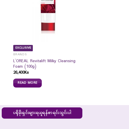
EXCLUSIVE
BRANDS
L`OREAL Revitalift Milky Cleansing
Foam (100g)
26,400
Ks
READ MORE
ပရိုမိုးရှင်းများရယူရန်စာရင်းသွင်းပါ