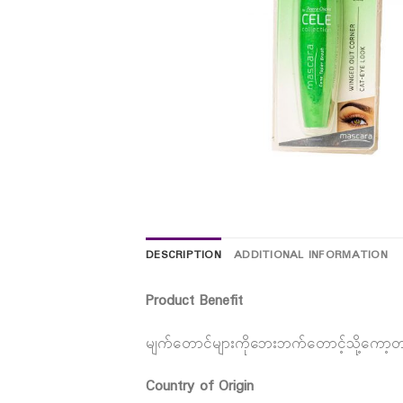
DESCRIPTION
ADDITIONAL INFORMATION
Product Benefit
မျက်တောင်များကိုဘေးဘက်တောင့်သို့ကော့တင
Country of Origin