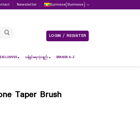
ntact
Newsletter
Burmese
(
Burmese
)
LOGIN / REGISTER
EXCLUSIVES
သန့်ရှင်းရေးသုံးပစ္စည်း
BRANDS A-Z
ne Taper Brush