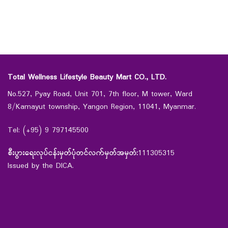
Total Wellness Lifestyle Beauty Mart CO., LTD.
No.527, Pyay Road, Unit 701, 7th floor, M tower, Ward
8/Kamayut township, Yangon Region, 11041, Myanmar.
Tel: (+95) 9 797145500
စီးပွားရေးလုပ်ငန်းမှတ်ပုံတင်လက်မှတ်အမှတ်:
111305315
Issued by the DICA.