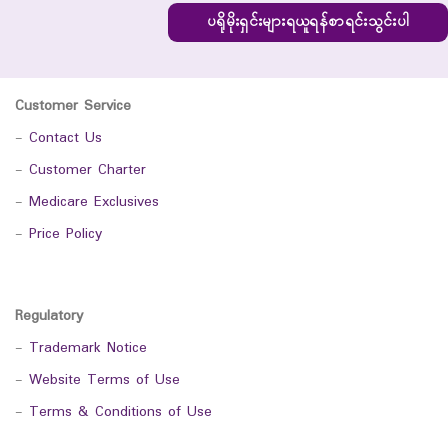
ပရိုမိုးရှင်းများရယူရန်စာရင်းသွင်းပါ
Customer Service
-
Contact Us
-
Customer Charter
-
Medicare Exclusives
-
Price Policy
Regulatory
-
Trademark Notice
-
Website Terms of Use
-
Terms & Conditions of Use