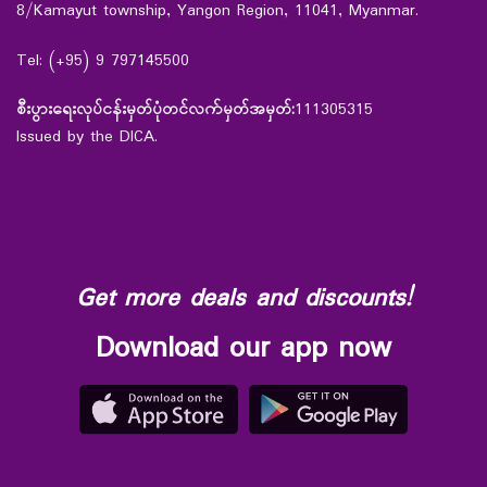
8/Kamayut township, Yangon Region, 11041, Myanmar.
Tel: (+95) 9 797145500
စီးပွားရေးလုပ်ငန်းမှတ်ပုံတင်လက်မှတ်အမှတ်:
111305315
Issued by the DICA.
Get more deals and discounts!
Download our app now