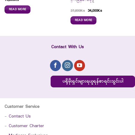
75,800
Ks
င္းမြန္ေစဖို႔
READ MORE
37,800
Ks
34,000
Ks
READ MORE
Contact With Us
ပရိုမိုးရှင်းများရယူရန်စာရင်းသွင်းပါ
Customer Service
-
Contact Us
-
Customer Charter