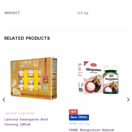
WEIGHT
0.0 kg
RELATED PRODUCTS
HOT
ကျန်းမာရေး ဖြည့်စွက်စာများ
Save 1000Ks
Lamosa Salanganes Nest
FAME ဆေးဝါးများ
Ginseng Giftset
FAME Mangosteen Natural