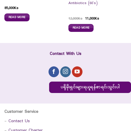
Antibiotics (60`s)
85,000
Ks
READ MORE
12,000
Ks
11,000
Ks
READ MORE
Contact With Us
ပရိုမိုးရှင်းများရယူရန်စာရင်းသွင်းပါ
Customer Service
-
Contact Us
-
Customer Charter