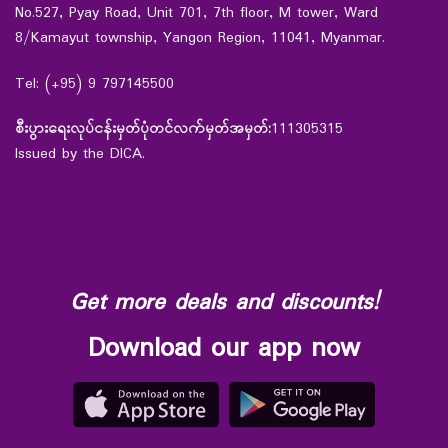
No.527, Pyay Road, Unit 701, 7th floor, M tower, Ward
8/Kamayut township, Yangon Region, 11041, Myanmar.
Tel: (+95) 9 797145500
စီးပွားရေးလုပ်ငန်းမှတ်ပုံတင်လက်မှတ်အမှတ်:
111305315
Issued by the DICA.
Get more deals and discounts!
Download our app now