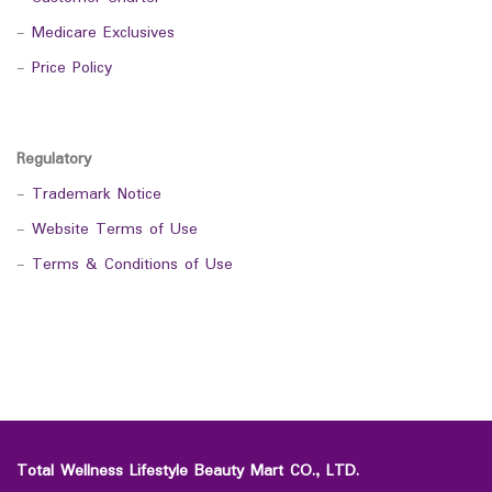
-
Medicare Exclusives
-
Price Policy
Regulatory
-
Trademark Notice
-
Website Terms of Use
-
Terms & Conditions of Use
Total Wellness Lifestyle Beauty Mart CO., LTD.