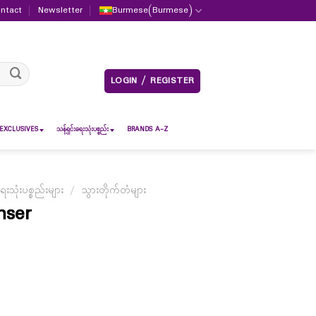
ntact
Newsletter
Burmese
(
Burmese
)
LOGIN / REGISTER
EXCLUSIVES
သန့်ရှင်းရေးသုံးပစ္စည်း
BRANDS A-Z
ရေးသုံးပစ္စည်းများ
/
သွားတိုက်တံများ
nser