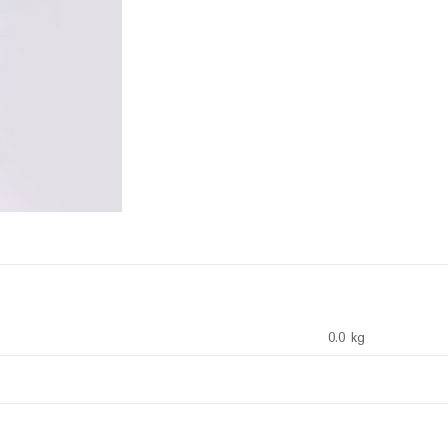
0.0 kg