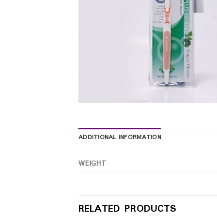
ADDITIONAL INFORMATION
WEIGHT
RELATED PRODUCTS